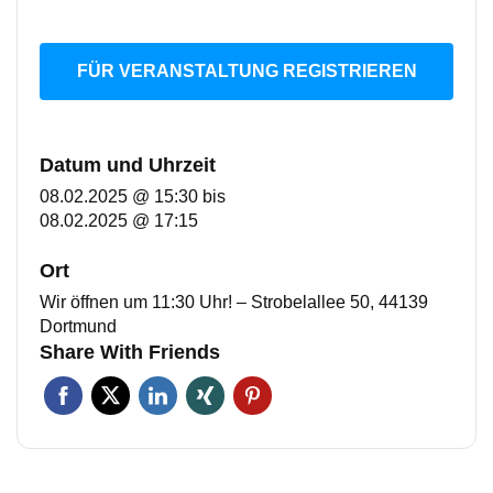
FÜR VERANSTALTUNG REGISTRIEREN
Datum und Uhrzeit
08.02.2025 @ 15:30
bis
08.02.2025 @ 17:15
Ort
Wir öffnen um 11:30 Uhr! – Strobelallee 50, 44139
Dortmund
Share With Friends