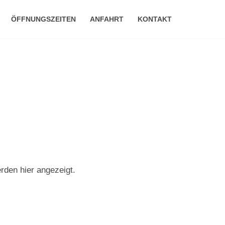
ÖFFNUNGSZEITEN
ANFAHRT
KONTAKT
rden hier angezeigt.