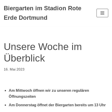
Biergarten im Stadion Rote
Zum
Erde Dortmund
Inhalt
springen
Unsere Woche im
Überblick
16. Mai 2023
Am Mittwoch öffnen wir zu unseren regulären
Öffnungszeiten
Am Donnerstag öffnet der Biergarten bereits um 13 Uhr