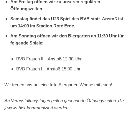
Am Freitag öffnen wir zu unseren regulären
Öffnungszeiten
Samstag findet das U23 Spiel des BVB statt. Anstoß ist
um 14:00 im Stadion Rote Erde.
Am Sonntag öffnen wir den Biergarten ab 11:30 Uhr für
folgende Spiele:
BVB Frauen II – Anstoß 12:30 Uhr
BVB Frauen I – Anstoß 15:00 Uhr
Wir freuen uns auf eine tolle Biergarten Woche mit euch!
An Veranstaltungstagen gelten gesonderte Öffnungszeiten, die
jeweils hier kommuniziert werden.