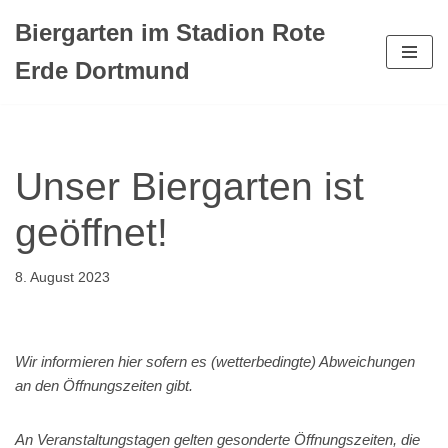
Biergarten im Stadion Rote
Zum
Erde Dortmund
Inhalt
springen
Unser Biergarten ist
geöffnet!
8. August 2023
Wir informieren hier sofern es (wetterbedingte) Abweichungen
an den Öffnungszeiten gibt.
An Veranstaltungstagen gelten gesonderte Öffnungszeiten, die