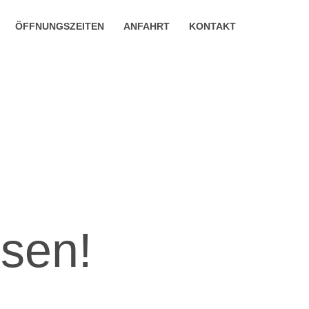
ÖFFNUNGSZEITEN
ANFAHRT
KONTAKT
ssen!