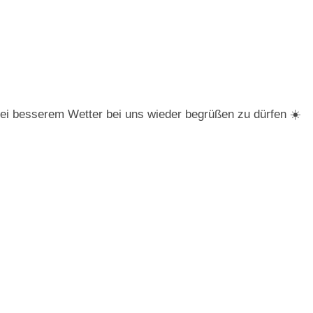
bei besserem Wetter bei uns wieder begrüßen zu dürfen ☀️