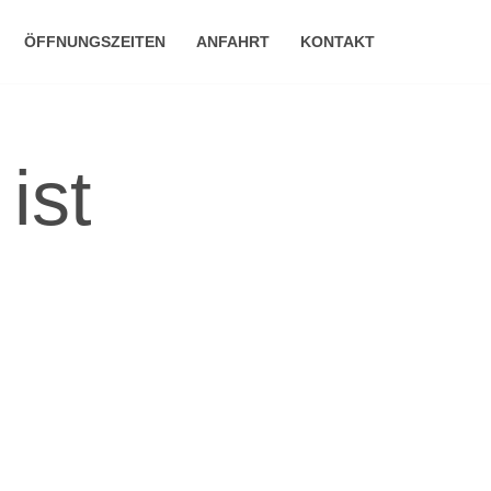
ÖFFNUNGSZEITEN
ANFAHRT
KONTAKT
ist