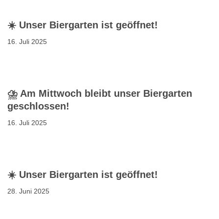
☀️ Unser Biergarten ist geöffnet!
16. Juli 2025
⛈️ Am Mittwoch bleibt unser Biergarten
geschlossen!
16. Juli 2025
☀️ Unser Biergarten ist geöffnet!
28. Juni 2025