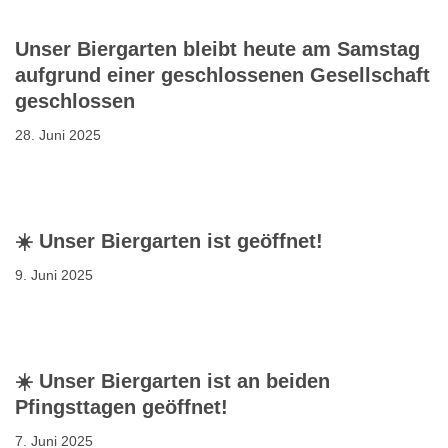
Unser Biergarten bleibt heute am Samstag
aufgrund einer geschlossenen Gesellschaft
geschlossen
28. Juni 2025
☀️ Unser Biergarten ist geöffnet!
9. Juni 2025
☀️ Unser Biergarten ist an beiden
Pfingsttagen geöffnet!
7. Juni 2025