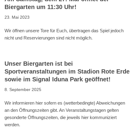
Biergarten um 11:30 Uhr!
23. Mai 2023
Wir öffnen unsere Tore für Euch, übertragen das Spiel jedoch
nicht und Reservierungen sind nicht möglich.
Unser Biergarten ist bei
Sportveranstaltungen im Stadion Rote Erde
sowie im Signal Iduna Park geöffnet!
8. September 2025
Wir informieren hier sofern es (wetterbedingte) Abweichungen
an den Öffnungszeiten gibt. An Veranstaltungstagen gelten
gesonderte Öffnungszeiten, die jeweils hier kommuniziert
werden.