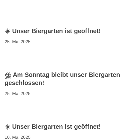
☀️ Unser Biergarten ist geöffnet!
25. Mai 2025
⛈️ Am Sonntag bleibt unser Biergarten
geschlossen!
25. Mai 2025
☀️ Unser Biergarten ist geöffnet!
10. Mai 2025